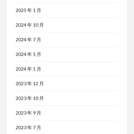
2025 年 1 月
2024 年 10 月
2024 年 7 月
2024 年 5 月
2024 年 1 月
2023 年 12 月
2023 年 10 月
2023 年 9 月
2023 年 7 月