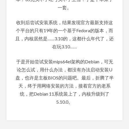
一套。
收到后尝试安装系统，结果发现官方最新支持这
个平台的只有19年的一个基于Fedora的版本，而
且，内核居然是……3.10的，这都什么年代了，还
在玩3.10……
于是开始尝试安装mips64el架构的Debian，可无
论怎么试，用什么办法，都没有办法启动安装U
盘，也许是主板BIOS的问题吧。最后，折腾了半
天，终于用网络安装的方法，接着官方的老系
统，把Debian 11系统装上了，内核升级到了
5.10.0。