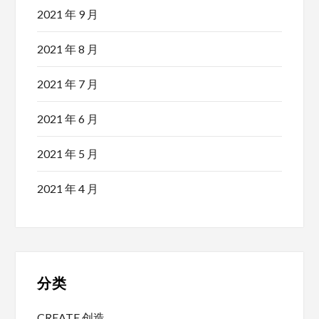
2021 年 9 月
2021 年 8 月
2021 年 7 月
2021 年 6 月
2021 年 5 月
2021 年 4 月
分类
CREATE 创造