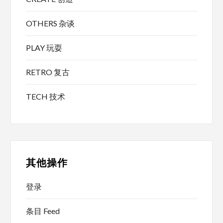
OTHERS 杂谈
PLAY 玩耍
RETRO 复古
TECH 技术
其他操作
登录
条目 Feed