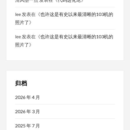
lee
发表在《
也许这是有史以来最清晰的103机的
照片了
》
lee
发表在《
也许这是有史以来最清晰的103机的
照片了
》
归档
2026 年 4 月
2026 年 3 月
2025 年 7 月