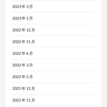
2023 年 3 月
2023 年 1 月
2022 年 12 月
2022 年 11 月
2022 年 6 月
2022 年 3 月
2022 年 2 月
2021 年 12 月
2021 年 11 月