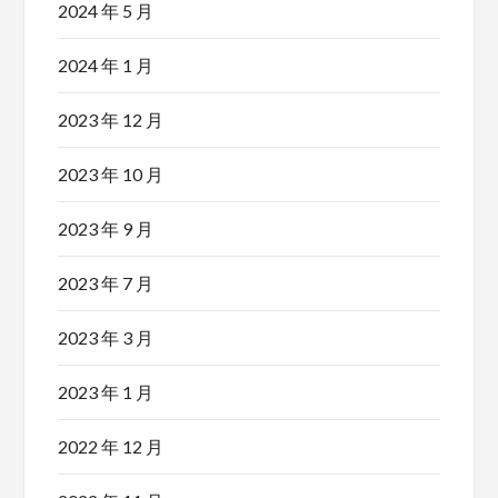
2024 年 5 月
2024 年 1 月
2023 年 12 月
2023 年 10 月
2023 年 9 月
2023 年 7 月
2023 年 3 月
2023 年 1 月
2022 年 12 月