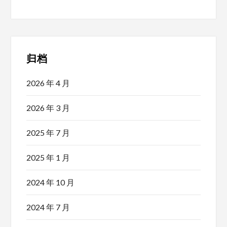
归档
2026 年 4 月
2026 年 3 月
2025 年 7 月
2025 年 1 月
2024 年 10 月
2024 年 7 月