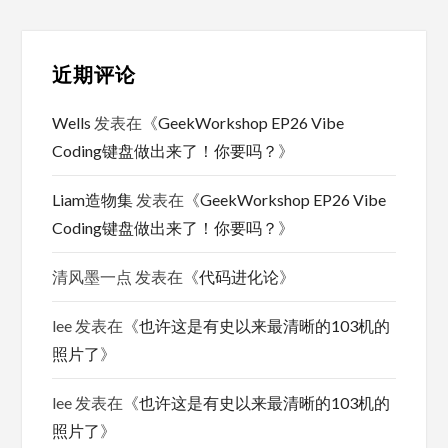
近期评论
Wells
发表在《
GeekWorkshop EP26 Vibe
Coding键盘做出来了！你要吗？
》
Liam造物集
发表在《
GeekWorkshop EP26 Vibe
Coding键盘做出来了！你要吗？
》
清风墨一点
发表在《
代码进化论
》
lee
发表在《
也许这是有史以来最清晰的103机的
照片了
》
lee
发表在《
也许这是有史以来最清晰的103机的
照片了
》