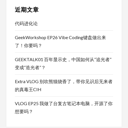
近期文章
代码进化论
GeekWorkshop EP26 Vibe Coding键盘做出来
了！你要吗？
GEEKTALK01 百年显示史，中国如何从“追光者”
变成“造光者”？
Extra VLOG 别吹熊猫烧香了，带你见识后无来者
的真毒王CIH
VLOG EP25 我做了台复古笔记本电脑，开源了你
想要吗？