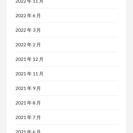
2022 年 11 月
2022 年 6 月
2022 年 3 月
2022 年 2 月
2021 年 12 月
2021 年 11 月
2021 年 9 月
2021 年 8 月
2021 年 7 月
2021 年 6 月