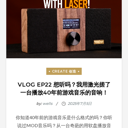
VLOG EP22 想听吗？我用激光搓了
一台播放40年前游戏音乐的音响！
by:
wells
你知道40年前的游戏音乐是什么格式的吗？你听
说过MOD音乐吗？从一台奇葩的用软盘播放音