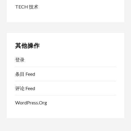
TECH 技术
其他操作
登录
条目 Feed
评论 Feed
WordPress.org