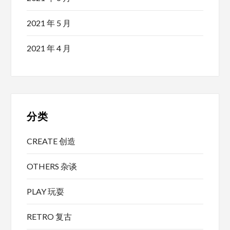
2021 年 5 月
2021 年 4 月
分类
CREATE 创造
OTHERS 杂谈
PLAY 玩耍
RETRO 复古