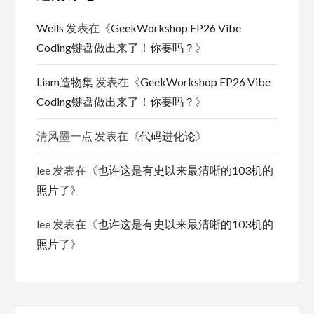
Wells
发表在《
GeekWorkshop EP26 Vibe
Coding键盘做出来了！你要吗？
》
Liam造物集
发表在《
GeekWorkshop EP26 Vibe
Coding键盘做出来了！你要吗？
》
清风墨一点
发表在《
代码进化论
》
lee
发表在《
也许这是有史以来最清晰的103机的
照片了
》
lee
发表在《
也许这是有史以来最清晰的103机的
照片了
》