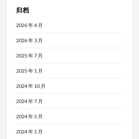
归档
2026 年 4 月
2026 年 3 月
2025 年 7 月
2025 年 1 月
2024 年 10 月
2024 年 7 月
2024 年 5 月
2024 年 1 月