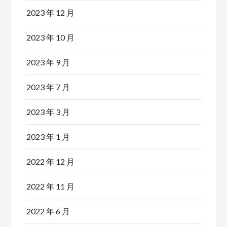
2023 年 12 月
2023 年 10 月
2023 年 9 月
2023 年 7 月
2023 年 3 月
2023 年 1 月
2022 年 12 月
2022 年 11 月
2022 年 6 月