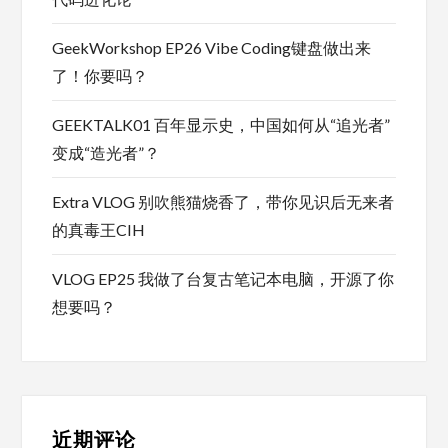
GeekWorkshop EP26 Vibe Coding键盘做出来
了！你要吗？
GEEKTALK01 百年显示史，中国如何从“追光者”
变成“造光者”？
Extra VLOG 别吹熊猫烧香了，带你见识后无来者
的真毒王CIH
VLOG EP25 我做了台复古笔记本电脑，开源了你
想要吗？
近期评论