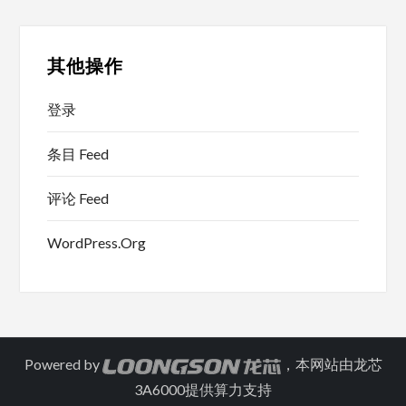
其他操作
登录
条目 Feed
评论 Feed
WordPress.org
Powered by
，本网站由龙芯
3A6000提供算力支持