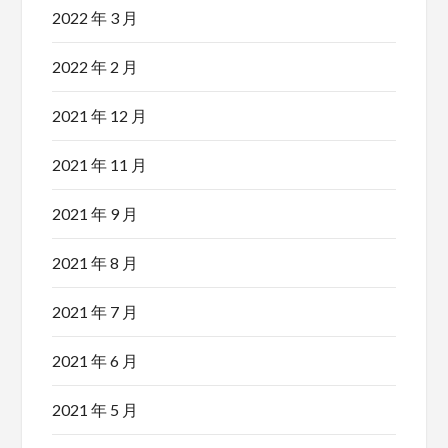
2022 年 3 月
2022 年 2 月
2021 年 12 月
2021 年 11 月
2021 年 9 月
2021 年 8 月
2021 年 7 月
2021 年 6 月
2021 年 5 月