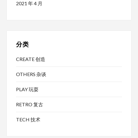
2021 年 4 月
分类
CREATE 创造
OTHERS 杂谈
PLAY 玩耍
RETRO 复古
TECH 技术