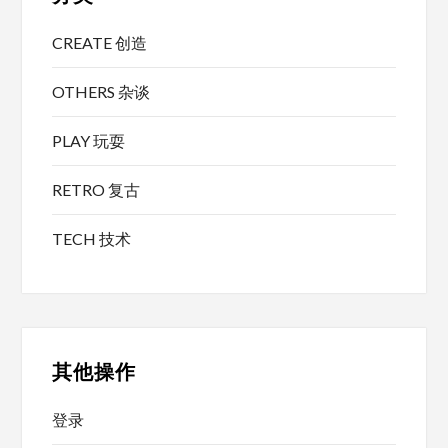
CREATE 创造
OTHERS 杂谈
PLAY 玩耍
RETRO 复古
TECH 技术
其他操作
登录