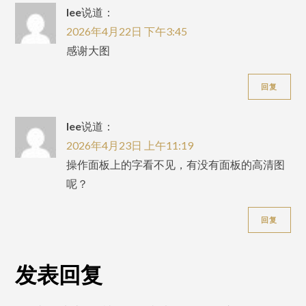
lee
说道：
2026年4月22日 下午3:45
感谢大图
回复
lee
说道：
2026年4月23日 上午11:19
操作面板上的字看不见，有没有面板的高清图
呢？
回复
发表回复