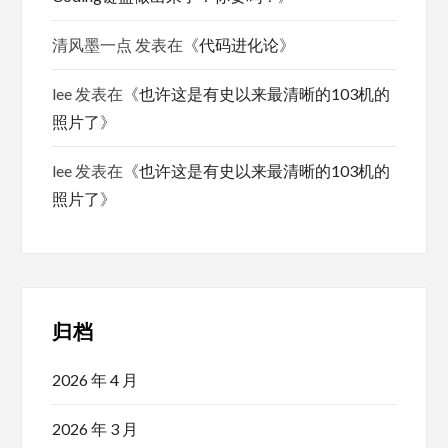
清风墨一点
发表在《
代码进化论
》
lee
发表在《
也许这是有史以来最清晰的103机的
照片了
》
lee
发表在《
也许这是有史以来最清晰的103机的
照片了
》
归档
2026 年 4 月
2026 年 3 月