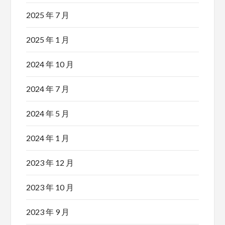
2025 年 7 月
2025 年 1 月
2024 年 10 月
2024 年 7 月
2024 年 5 月
2024 年 1 月
2023 年 12 月
2023 年 10 月
2023 年 9 月