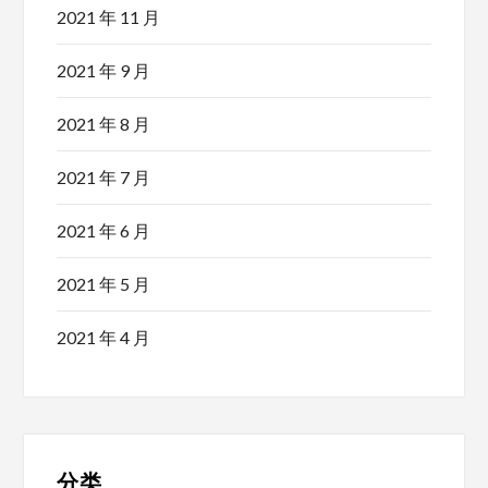
2021 年 11 月
2021 年 9 月
2021 年 8 月
2021 年 7 月
2021 年 6 月
2021 年 5 月
2021 年 4 月
分类