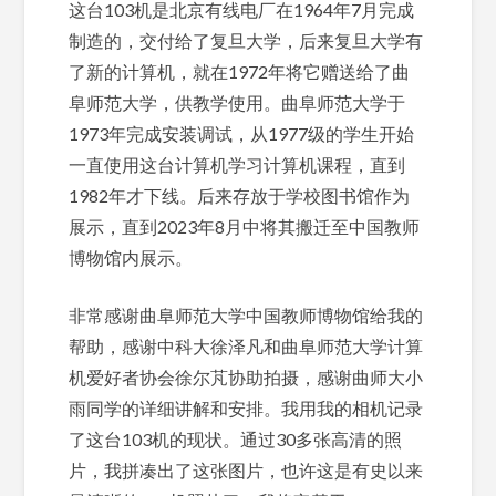
这台103机是北京有线电厂在1964年7月完成
制造的，交付给了复旦大学，后来复旦大学有
了新的计算机，就在1972年将它赠送给了曲
阜师范大学，供教学使用。曲阜师范大学于
1973年完成安装调试，从1977级的学生开始
一直使用这台计算机学习计算机课程，直到
1982年才下线。后来存放于学校图书馆作为
展示，直到2023年8月中将其搬迁至中国教师
博物馆内展示。
非常感谢曲阜师范大学中国教师博物馆给我的
帮助，感谢中科大徐泽凡和曲阜师范大学计算
机爱好者协会徐尔芃协助拍摄，感谢曲师大小
雨同学的详细讲解和安排。我用我的相机记录
了这台103机的现状。通过30多张高清的照
片，我拼凑出了这张图片，也许这是有史以来