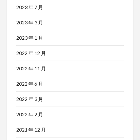
2023 年 7 月
2023 年 3 月
2023 年 1 月
2022 年 12 月
2022 年 11 月
2022 年 6 月
2022 年 3 月
2022 年 2 月
2021 年 12 月