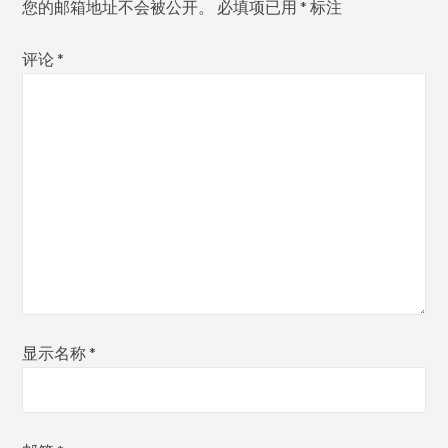
您的邮箱地址不会被公开。
必填项已用
*
标注
评论
*
显示名称
*