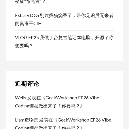
变成“造光者”？
Extra VLOG 别吹熊猫烧香了，带你见识后无来者
的真毒王CIH
VLOG EP25 我做了台复古笔记本电脑，开源了你
想要吗？
近期评论
Wells
发表在《
GeekWorkshop EP26 Vibe
Coding键盘做出来了！你要吗？
》
Liam造物集
发表在《
GeekWorkshop EP26 Vibe
Coding键盘做出来了！你要吗？
》