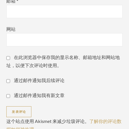
邮箱
*
网站
在此浏览器中保存我的显示名称、邮箱地址和网站地
址，以便下次评论时使用。
通过邮件通知我后续评论
通过邮件通知我有新文章
这个站点使用 Akismet 来减少垃圾评论。
了解你的评论数