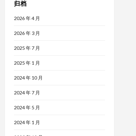
归档
2026 年 4 月
2026 年 3 月
2025 年 7 月
2025 年 1 月
2024 年 10 月
2024 年 7 月
2024 年 5 月
2024 年 1 月