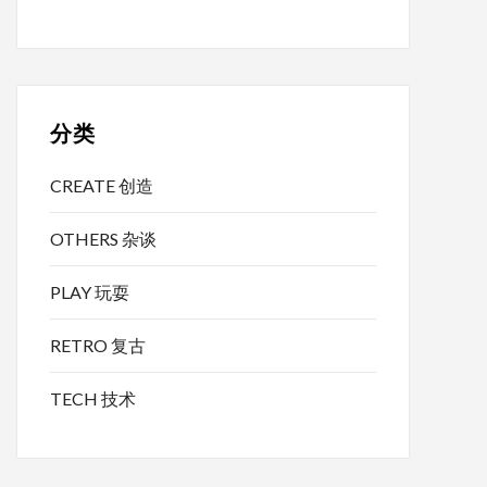
分类
CREATE 创造
OTHERS 杂谈
PLAY 玩耍
RETRO 复古
TECH 技术