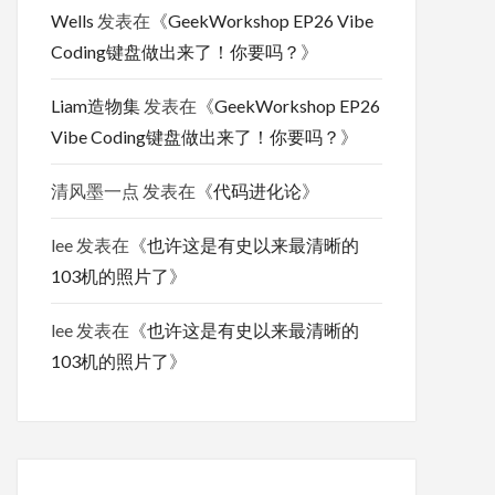
Wells
发表在《
GeekWorkshop EP26 Vibe
Coding键盘做出来了！你要吗？
》
Liam造物集
发表在《
GeekWorkshop EP26
Vibe Coding键盘做出来了！你要吗？
》
清风墨一点
发表在《
代码进化论
》
lee
发表在《
也许这是有史以来最清晰的
103机的照片了
》
lee
发表在《
也许这是有史以来最清晰的
103机的照片了
》