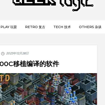
PLAY 玩耍
RETRO 复古
TECH 技术
OTHERS 杂谈
000C移植编译的软件