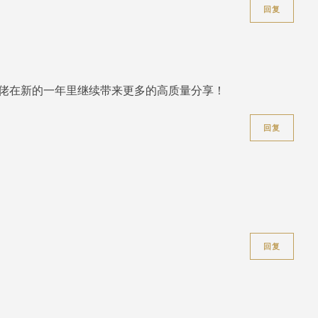
回复
大佬在新的一年里继续带来更多的高质量分享！
回复
回复