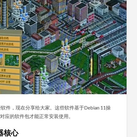
软件，现在分享给大家。这些软件基于Debian 11操
对应的软件包才能正常安装使用。
拟器核心