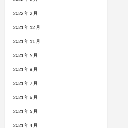
2022 年 2 月
2021 年 12 月
2021 年 11 月
2021 年 9 月
2021 年 8 月
2021 年 7 月
2021 年 6 月
2021 年 5 月
2021 年 4 月