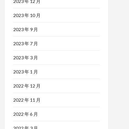
2023 年 12 月
2023 年 10 月
2023 年 9 月
2023 年 7 月
2023 年 3 月
2023 年 1 月
2022 年 12 月
2022 年 11 月
2022 年 6 月
2022 年 3 月