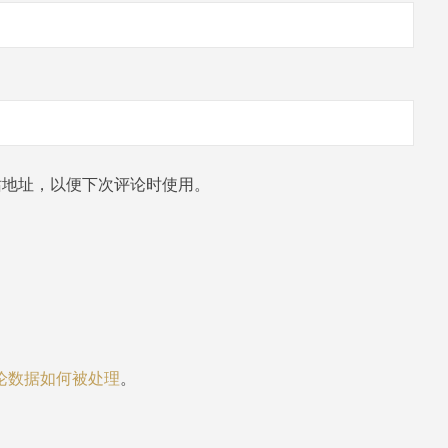
站地址，以便下次评论时使用。
论数据如何被处理
。