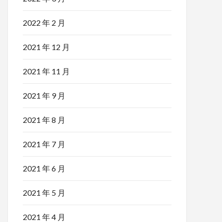
2022 年 2 月
2021 年 12 月
2021 年 11 月
2021 年 9 月
2021 年 8 月
2021 年 7 月
2021 年 6 月
2021 年 5 月
2021 年 4 月