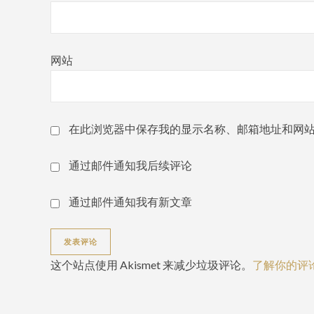
网站
在此浏览器中保存我的显示名称、邮箱地址和网
通过邮件通知我后续评论
通过邮件通知我有新文章
这个站点使用 Akismet 来减少垃圾评论。
了解你的评