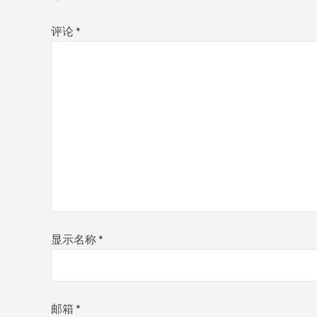
评论
*
显示名称
*
邮箱
*