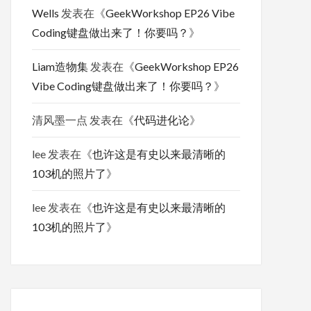
Wells
发表在《
GeekWorkshop EP26 Vibe
Coding键盘做出来了！你要吗？
》
Liam造物集
发表在《
GeekWorkshop EP26
Vibe Coding键盘做出来了！你要吗？
》
清风墨一点
发表在《
代码进化论
》
lee
发表在《
也许这是有史以来最清晰的
103机的照片了
》
lee
发表在《
也许这是有史以来最清晰的
103机的照片了
》