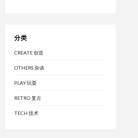
分类
CREATE 创造
OTHERS 杂谈
PLAY 玩耍
RETRO 复古
TECH 技术