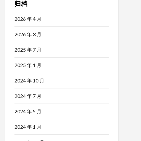
归档
2026 年 4 月
2026 年 3 月
2025 年 7 月
2025 年 1 月
2024 年 10 月
2024 年 7 月
2024 年 5 月
2024 年 1 月