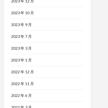
2023 年 12 月
2023 年 10 月
2023 年 9 月
2023 年 7 月
2023 年 3 月
2023 年 1 月
2022 年 12 月
2022 年 11 月
2022 年 6 月
2022 年 3 月