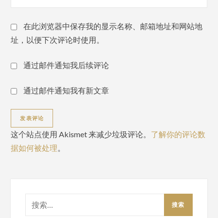
在此浏览器中保存我的显示名称、邮箱地址和网站地
址，以便下次评论时使用。
通过邮件通知我后续评论
通过邮件通知我有新文章
这个站点使用 Akismet 来减少垃圾评论。
了解你的评论数
据如何被处理
。
搜
索：