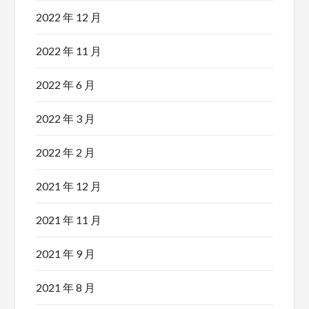
2022 年 12 月
2022 年 11 月
2022 年 6 月
2022 年 3 月
2022 年 2 月
2021 年 12 月
2021 年 11 月
2021 年 9 月
2021 年 8 月