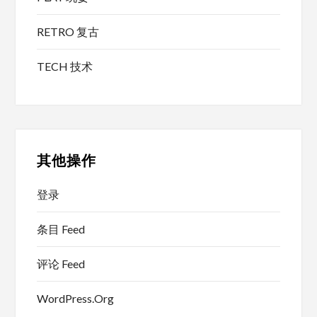
RETRO 复古
TECH 技术
其他操作
登录
条目 Feed
评论 Feed
WordPress.org