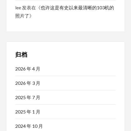
lee
发表在《
也许这是有史以来最清晰的103机的
照片了
》
归档
2026 年 4 月
2026 年 3 月
2025 年 7 月
2025 年 1 月
2024 年 10 月