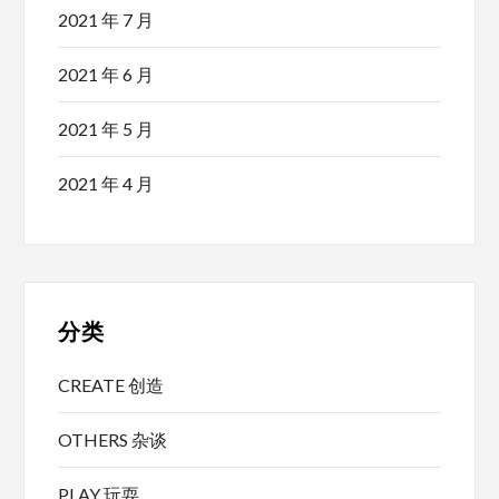
2021 年 7 月
2021 年 6 月
2021 年 5 月
2021 年 4 月
分类
CREATE 创造
OTHERS 杂谈
PLAY 玩耍