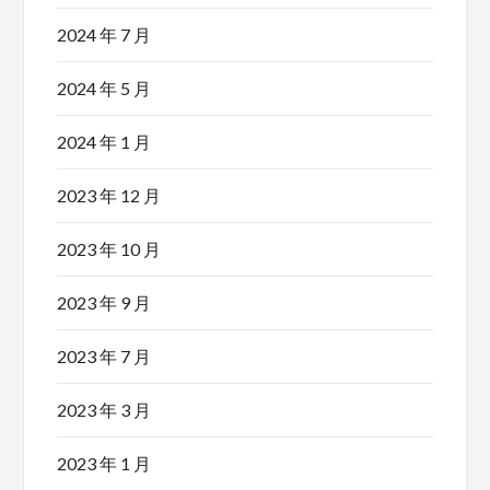
2024 年 7 月
2024 年 5 月
2024 年 1 月
2023 年 12 月
2023 年 10 月
2023 年 9 月
2023 年 7 月
2023 年 3 月
2023 年 1 月