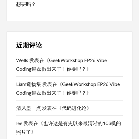
想要吗？
近期评论
Wells
发表在《
GeekWorkshop EP26 Vibe
Coding键盘做出来了！你要吗？
》
Liam造物集
发表在《
GeekWorkshop EP26 Vibe
Coding键盘做出来了！你要吗？
》
清风墨一点
发表在《
代码进化论
》
lee
发表在《
也许这是有史以来最清晰的103机的
照片了
》