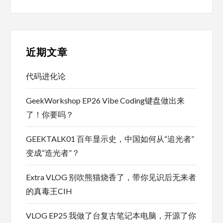
近期文章
代码进化论
GeekWorkshop EP26 Vibe Coding键盘做出来
了！你要吗？
GEEKTALK01 百年显示史，中国如何从“追光者”
变成“造光者”？
Extra VLOG 别吹熊猫烧香了，带你见识后无来者
的真毒王CIH
VLOG EP25 我做了台复古笔记本电脑，开源了你