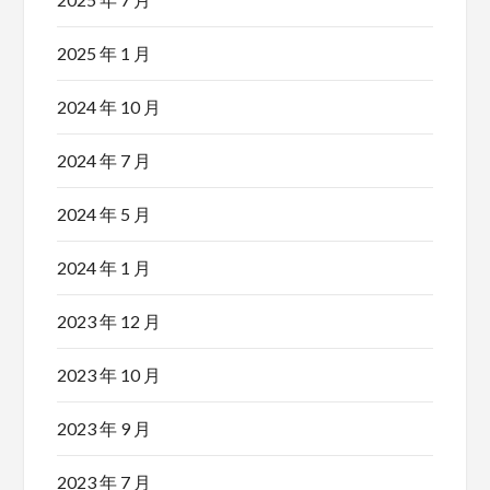
2025 年 1 月
2024 年 10 月
2024 年 7 月
2024 年 5 月
2024 年 1 月
2023 年 12 月
2023 年 10 月
2023 年 9 月
2023 年 7 月