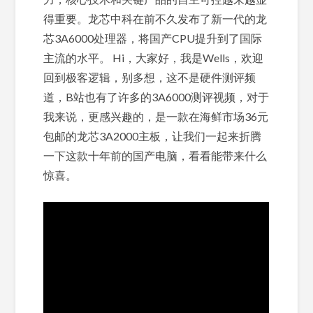
得重要。龙芯中科在前不久发布了新一代的龙
芯3A6000处理器，将国产CPU提升到了国际
主流的水平。 Hi，大家好，我是Wells，欢迎
回到极客逻辑，别多想，这不是硬件测评频
道，B站也有了许多的3A6000测评视频，对于
我来说，更感兴趣的，是一款在海鲜市场36元
包邮的龙芯3A2000主板，让我们一起来折腾
一下这款十年前的国产电脑，看看能带来什么
惊喜。