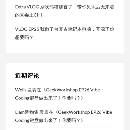
Extra VLOG 别吹熊猫烧香了，带你见识后无来者
的真毒王CIH
VLOG EP25 我做了台复古笔记本电脑，开源了你
想要吗？
近期评论
Wells
发表在《
GeekWorkshop EP26 Vibe
Coding键盘做出来了！你要吗？
》
Liam造物集
发表在《
GeekWorkshop EP26 Vibe
Coding键盘做出来了！你要吗？
》