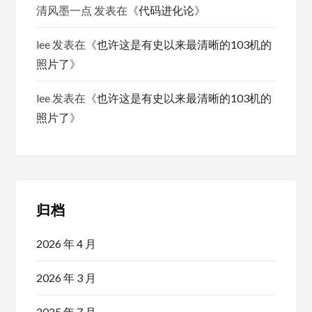
清风墨一点
发表在《
代码进化论
》
lee
发表在《
也许这是有史以来最清晰的103机的
照片了
》
lee
发表在《
也许这是有史以来最清晰的103机的
照片了
》
归档
2026 年 4 月
2026 年 3 月
2025 年 7 月