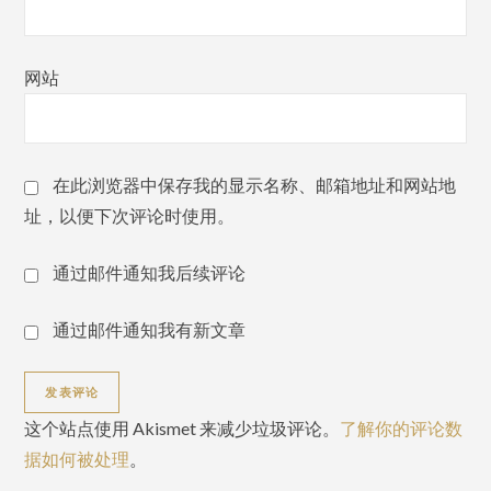
网站
在此浏览器中保存我的显示名称、邮箱地址和网站地
址，以便下次评论时使用。
通过邮件通知我后续评论
通过邮件通知我有新文章
这个站点使用 Akismet 来减少垃圾评论。
了解你的评论数
据如何被处理
。