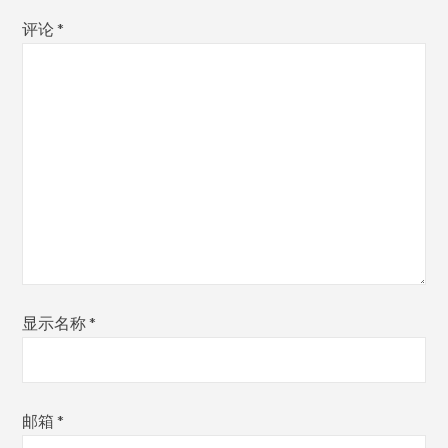
评论
*
显示名称
*
邮箱
*