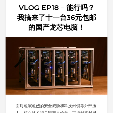
VLOG EP18 – 能行吗？
我搞来了十一台36元包邮
的国产龙芯电脑！
面对愈演愈烈的安全威胁和科技封锁等外部压
力，核心技术和关键产品的自主可控越来越显