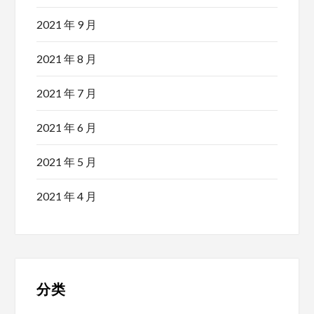
2021 年 9 月
2021 年 8 月
2021 年 7 月
2021 年 6 月
2021 年 5 月
2021 年 4 月
分类