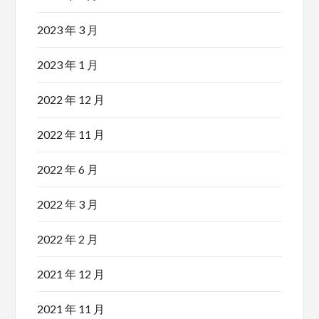
2023 年 3 月
2023 年 1 月
2022 年 12 月
2022 年 11 月
2022 年 6 月
2022 年 3 月
2022 年 2 月
2021 年 12 月
2021 年 11 月