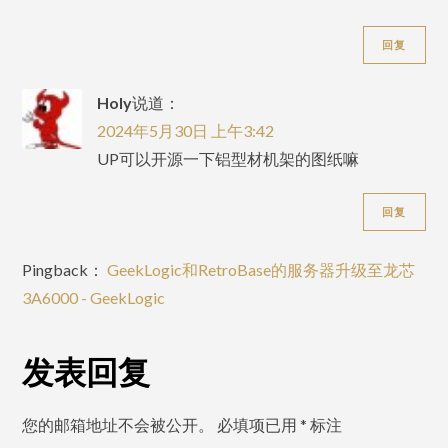
回复
Holy
说道：
2024年5月30日 上午3:42
UP可以开源一下铝型材机架的图纸嘛
回复
Pingback：
GeekLogic和RetroBase的服务器升级至龙芯
3A6000 - GeekLogic
发表回复
您的邮箱地址不会被公开。
必填项已用
*
标注