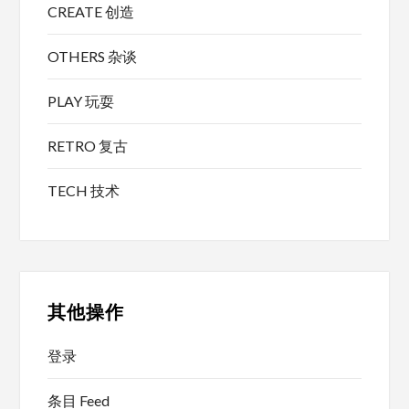
CREATE 创造
OTHERS 杂谈
PLAY 玩耍
RETRO 复古
TECH 技术
其他操作
登录
条目 Feed