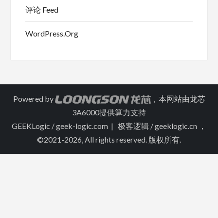
评论 Feed
WordPress.org
Powered by
，本网站由龙芯
3A6000提供算力支持
GEEKLogic / geek-logic.com | 极客逻辑 / geeklogic.cn ，
©2021-2026, All rights reserved. 版权所有.