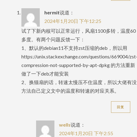
hermit
说道：
2024年1月20日 下午12:25
试了下新内核可以正常运行，风扇1100多转，温度60
多度。有两个问题反馈一下：
1、默认的debian11不支持zst压缩的deb，所以用
https://unix.stackexchange.com/questions/669004/zst
compression-not-supported-by-apt-dpkg 的方法重新
做了一下deb才能安装
2、换猫扇的话，转速太慢压不住温度，所以大佬有没
方法自己定义文中的温度和转速的对应关系。
回复
wells
说道：
2024年1月20日 下午2:55