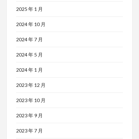
2025 年 1 月
2024 年 10 月
2024 年 7 月
2024 年 5 月
2024 年 1 月
2023 年 12 月
2023 年 10 月
2023 年 9 月
2023 年 7 月