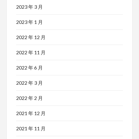
2023 年 3 月
2023 年 1 月
2022 年 12 月
2022 年 11 月
2022 年 6 月
2022 年 3 月
2022 年 2 月
2021 年 12 月
2021 年 11 月