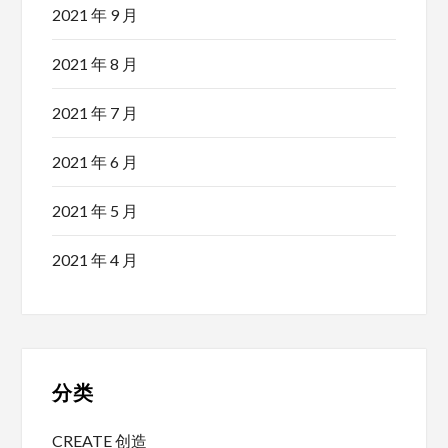
2021 年 9 月
2021 年 8 月
2021 年 7 月
2021 年 6 月
2021 年 5 月
2021 年 4 月
分类
CREATE 创造