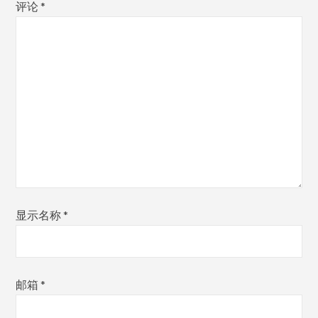
评论
*
显示名称
*
邮箱
*