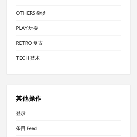
OTHERS 杂谈
PLAY 玩耍
RETRO 复古
TECH 技术
其他操作
登录
条目 Feed