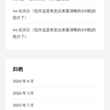
lee
发表在《
也许这是有史以来最清晰的103机的
照片了
》
lee
发表在《
也许这是有史以来最清晰的103机的
照片了
》
归档
2026 年 4 月
2026 年 3 月
2025 年 7 月