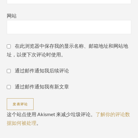
网站
在此浏览器中保存我的显示名称、邮箱地址和网站地
址，以便下次评论时使用。
通过邮件通知我后续评论
通过邮件通知我有新文章
这个站点使用 Akismet 来减少垃圾评论。
了解你的评论数
据如何被处理
。