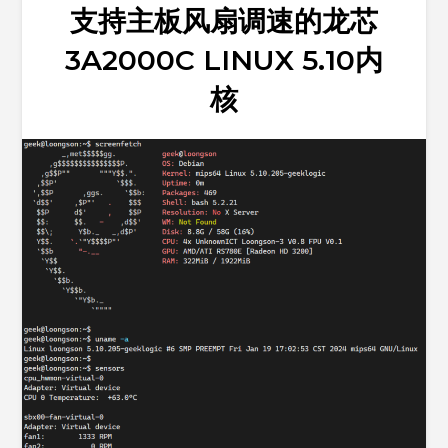
支持主板风扇调速的龙芯
3A2000C LINUX 5.10内
核