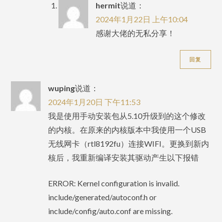
hermit
说道：
2024年1月22日 上午10:04
感谢大佬的无私分享！
回复
wuping
说道：
2024年1月20日 下午11:53
我是使用手动安装包从5.10升级到的这个修改
的内核。在原来的内核版本中我使用一个USB
无线网卡（rtl8192fu）连接WIFI。更换到新内
核后，我重新编译安装其驱动产生以下报错
ERROR: Kernel configuration is invalid.
include/generated/autoconf.h or
include/config/auto.conf are missing.