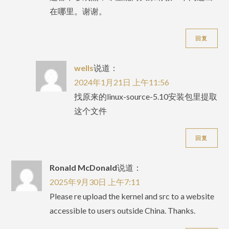
在哪里。谢谢。
回复
wells
说道：
2024年1月21日 上午11:56
找原来的linux-source-5.10安装包里提取
这个文件
回复
Ronald McDonald
说道：
2025年9月30日 上午7:11
Please re upload the kernel and src to a website
accessible to users outside China. Thanks.